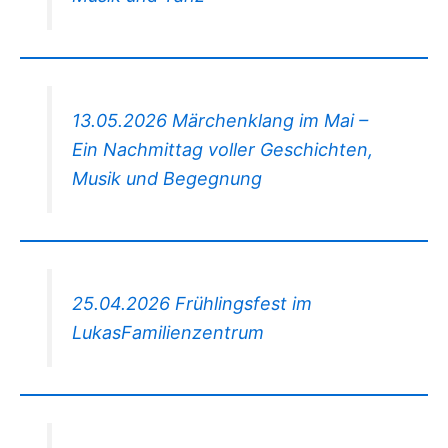
13.05.2026 Märchenklang im Mai –
Ein Nachmittag voller Geschichten,
Musik und Begegnung
25.04.2026 Frühlingsfest im
LukasFamilienzentrum