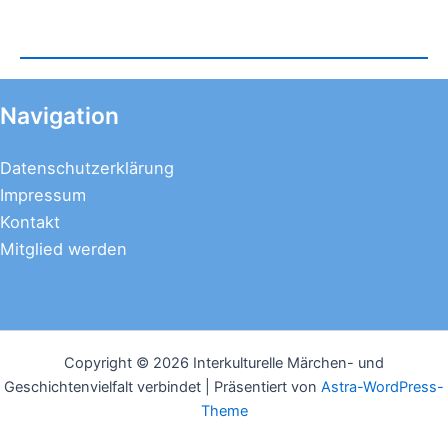
Navigation
Datenschutzerklärung
Impressum
Kontakt
Mitglied werden
Copyright © 2026 Interkulturelle Märchen- und
Geschichtenvielfalt verbindet | Präsentiert von
Astra-WordPress-
Theme