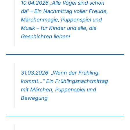
10.04.2026 „Alle Vögel sind schon
da“ – Ein Nachmittag voller Freude,
Märchenmagie, Puppenspiel und
Musik – für Kinder und alle, die
Geschichten lieben!
31.03.2026 „Wenn der Frühling
kommt…“ Ein Frühlingsnachtmittag
mit Märchen, Puppenspiel und
Bewegung