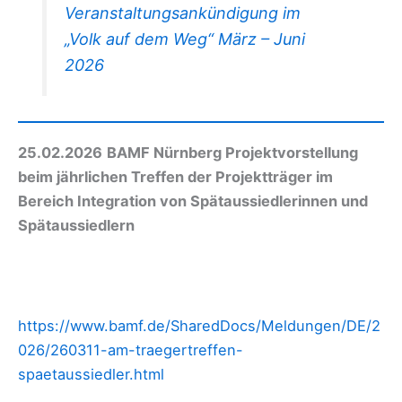
Veranstaltungsankündigung im
„Volk auf dem Weg“ März – Juni
2026
25.02.2026
BAMF Nürnberg Projektvorstellung
beim jährlichen Treffen der Projektträger im
Bereich Integration von Spätaussiedlerinnen und
Spätaussiedlern
https://www.bamf.de/SharedDocs/Meldungen/DE/2
026/260311-am-traegertreffen-
spaetaussiedler.html