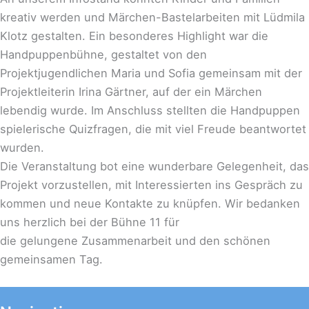
kreativ werden und Märchen-Bastelarbeiten mit Lüdmila
Klotz gestalten. Ein besonderes Highlight war die
Handpuppenbühne, gestaltet von den
Projektjugendlichen Maria und Sofia gemeinsam mit der
Projektleiterin Irina Gärtner, auf der ein Märchen
lebendig wurde. Im Anschluss stellten die Handpuppen
spielerische Quizfragen, die mit viel Freude beantwortet
wurden.
Die Veranstaltung bot eine wunderbare Gelegenheit, das
Projekt vorzustellen, mit Interessierten ins Gespräch zu
kommen und neue Kontakte zu knüpfen. Wir bedanken
uns herzlich bei der Bühne 11 für
die gelungene Zusammenarbeit und den schönen
gemeinsamen Tag.