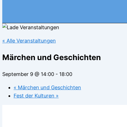
« Alle Veranstaltungen
Märchen und Geschichten
September 9 @ 14:00
-
18:00
«
Märchen und Geschichten
Fest der Kulturen
»