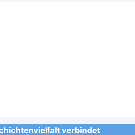
hichtenvielfalt verbindet