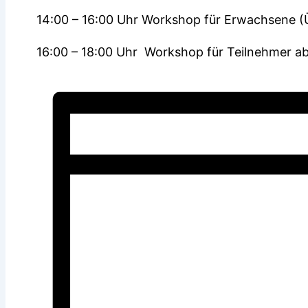
14:00 – 16:00 Uhr Workshop für Erwachsene 
16:00 – 18:00 Uhr Workshop für Teilnehmer ab