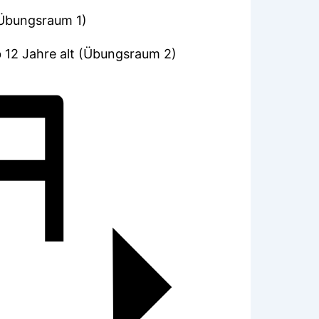
(Übungsraum 1)
 12 Jahre alt (Übungsraum 2)