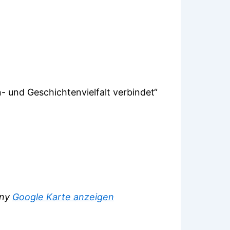
en- und Geschichtenvielfalt verbindet“
ny
Google Karte anzeigen