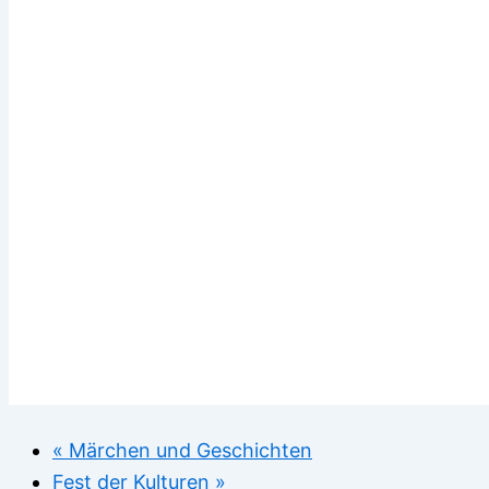
«
Märchen und Geschichten
Fest der Kulturen
»