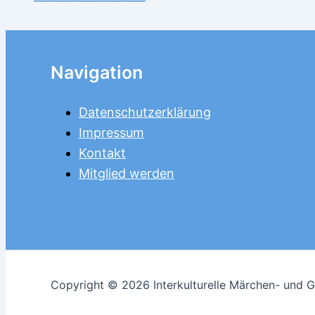
Navigation
Datenschutzerklärung
Impressum
Kontakt
Mitglied werden
Copyright © 2026 Interkulturelle Märchen- und Ge