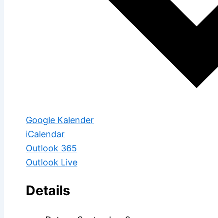
Google Kalender
iCalendar
Outlook 365
Outlook Live
Details