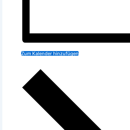
Zum Kalender hinzufügen