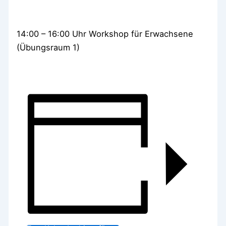
14:00 – 16:00 Uhr Workshop für Erwachsene
(Übungsraum 1)