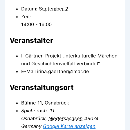
Datum:
September 2
Zeit:
14:00 - 16:00
Veranstalter
I. Gärtner, Projekt „Interkulturelle Märchen-
und Geschichtenvielfalt verbindet“
E-Mail
irina.gaertner@lmdr.de
Veranstaltungsort
Bühne 11, Osnabrück
Spichernstr. 11
Osnabrück
,
Niedersachsen
49074
Germany
Google Karte anzeigen