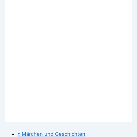
«
Märchen und Geschichten