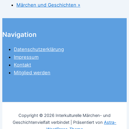
Märchen und Geschichten
»
Navigation
Datenschutzerklärung
Impressum
Kontakt
Mitglied werden
Copyright © 2026 Interkulturelle Märchen- und
Geschichtenvielfalt verbindet | Präsentiert von
Astra-