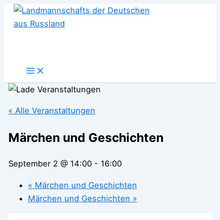
Zum
Inhalt
springen
« Alle Veranstaltungen
Märchen und Geschichten
September 2 @ 14:00
-
16:00
«
Märchen und Geschichten
Märchen und Geschichten
»