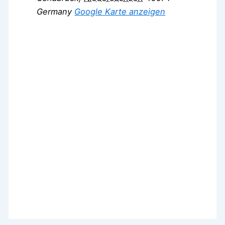
Germany
Google Karte anzeigen