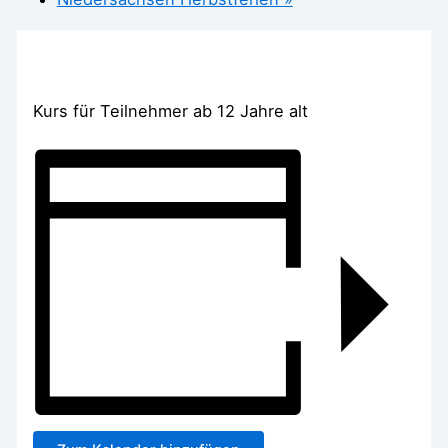
Kurs für Teilnehmer ab 12 Jahre alt