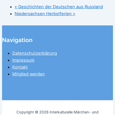
«
Geschichten der Deutschen aus Russland
Niedersachsen Herbstferien
»
Navigation
Datenschutzerklärung
Impressum
Kontakt
Mitglied werden
Copyright © 2026 Interkulturelle Märchen- und