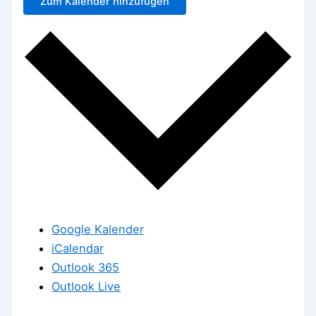
Zum Kalender hinzufügen
Google Kalender
iCalendar
Outlook 365
Outlook Live