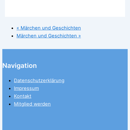
«
Märchen und Geschichten
Märchen und Geschichten
»
Navigation
Datenschutzerklärung
Impressum
Kontakt
Mitglied werden