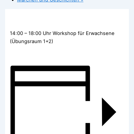
14:00 – 18:00 Uhr Workshop für Erwachsene
(Übungsraum 1+2)