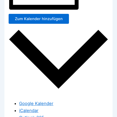
Zum Kalender hinzufügen
Google Kalender
iCalendar