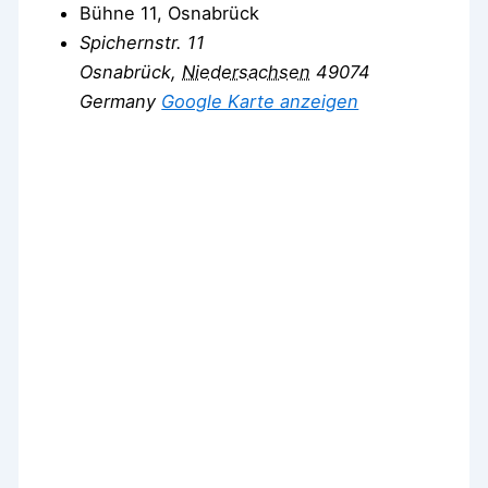
Bühne 11, Osnabrück
Spichernstr. 11
Osnabrück
,
Niedersachsen
49074
Germany
Google Karte anzeigen