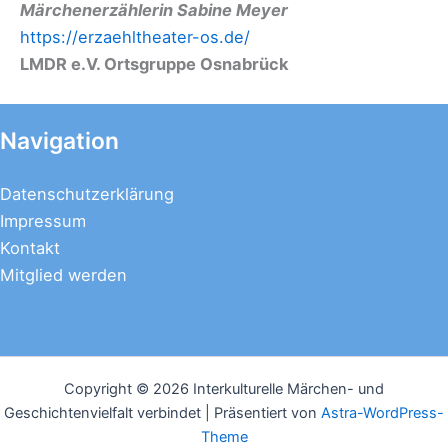
Märchenerzählerin Sabine Meyer
https://erzaehltheater-os.de/
LMDR e.V. Ortsgruppe Osnabrück
Navigation
Datenschutzerklärung
Impressum
Kontakt
Mitglied werden
Copyright © 2026 Interkulturelle Märchen- und
Geschichtenvielfalt verbindet | Präsentiert von
Astra-WordPress-
Theme