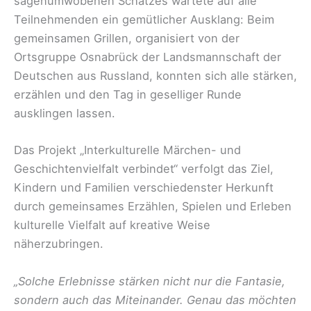
sagenumwobenen Schatzes wartete auf alle
Teilnehmenden ein gemütlicher Ausklang: Beim
gemeinsamen Grillen, organisiert von der
Ortsgruppe Osnabrück der Landsmannschaft der
Deutschen aus Russland, konnten sich alle stärken,
erzählen und den Tag in geselliger Runde
ausklingen lassen.
Das Projekt „Interkulturelle Märchen- und
Geschichtenvielfalt verbindet“ verfolgt das Ziel,
Kindern und Familien verschiedenster Herkunft
durch gemeinsames Erzählen, Spielen und Erleben
kulturelle Vielfalt auf kreative Weise
näherzubringen.
„Solche Erlebnisse stärken nicht nur die Fantasie,
sondern auch das Miteinander. Genau das möchten