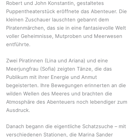
Robert und John Konstantin, gestaltetes
Puppentheaterstück eröffnete das Abenteuer. Die
kleinen Zuschauer lauschten gebannt dem
Piratenmärchen, das sie in eine fantasievolle Welt
voller Geheimnisse, Mutproben und Meerwesen
entführte.
Zwei Piratinnen (Lina und Ariana) und eine
Meerjungfrau (Sofia) zeigten Tänze, die das
Publikum mit ihrer Energie und Anmut
begeisterten. Ihre Bewegungen erinnerten an die
wilden Wellen des Meeres und brachten die
Atmosphäre des Abenteuers noch lebendiger zum
Ausdruck.
Danach begann die eigentliche Schatzsuche – mit
verschiedenen Stationen, die Marina Sander