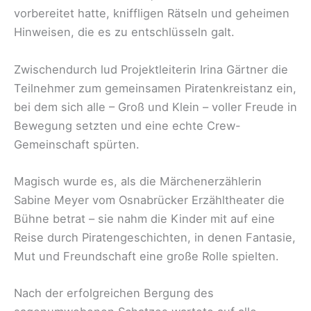
vorbereitet hatte, kniffligen Rätseln und geheimen
Hinweisen, die es zu entschlüsseln galt.
Zwischendurch lud Projektleiterin Irina Gärtner die
Teilnehmer zum gemeinsamen Piratenkreistanz ein,
bei dem sich alle – Groß und Klein – voller Freude in
Bewegung setzten und eine echte Crew-
Gemeinschaft spürten.
Magisch wurde es, als die Märchenerzählerin
Sabine Meyer vom Osnabrücker Erzähltheater die
Bühne betrat – sie nahm die Kinder mit auf eine
Reise durch Piratengeschichten, in denen Fantasie,
Mut und Freundschaft eine große Rolle spielten.
Nach der erfolgreichen Bergung des