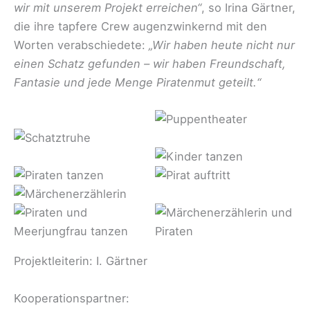
wir mit unserem Projekt erreichen“
, so Irina Gärtner,
die ihre tapfere Crew augenzwinkernd mit den
Worten verabschiedete:
„Wir haben heute nicht nur
einen Schatz gefunden – wir haben Freundschaft,
Fantasie und jede Menge Piratenmut geteilt.“
Projektleiterin: I. Gärtner
Kooperationspartner: