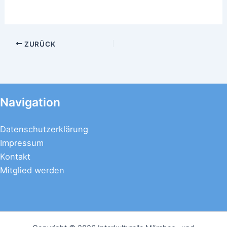
ZURÜCK
Navigation
Datenschutzerklärung
Impressum
Kontakt
Mitglied werden