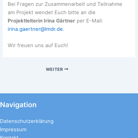
Bei Fragen zur Zusammenarbeit und Teilnahme
am Projekt wendet Euch bitte an die
Projektleiterin Irina Gärtner
per E-Mail:
irina.gaertner@lmdr.de
.
Wir freuen uns auf Euch!
WEITER
Navigation
Datenschutzerklärung
Impressum
Kontakt