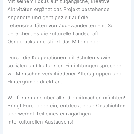
Mit seinem Fokus auf zugängliche, kreative
Aktivitäten ergänzt das Projekt bestehende
Angebote und geht gezielt auf die
Lebensrealitäten von Zugewanderten ein. So
bereichert es die kulturelle Landschaft
Osnabrücks und stärkt das Miteinander.
Durch die Kooperationen mit Schulen sowie
sozialen und kulturellen Einrichtungen sprechen
wir Menschen verschiedener Altersgruppen und
Hintergründe direkt an.
Wir freuen uns über alle, die mitmachen möchten!
Bringt Eure Ideen ein, entdeckt neue Geschichten
und werdet Teil eines einzigartigen
interkulturellen Austauschs!