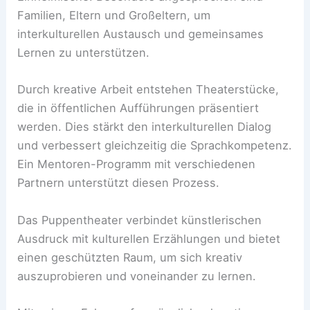
Familien, Eltern und Großeltern, um
interkulturellen Austausch und gemeinsames
Lernen zu unterstützen.
Durch kreative Arbeit entstehen Theaterstücke,
die in öffentlichen Aufführungen präsentiert
werden. Dies stärkt den interkulturellen Dialog
und verbessert gleichzeitig die Sprachkompetenz.
Ein Mentoren-Programm mit verschiedenen
Partnern unterstützt diesen Prozess.
Das Puppentheater verbindet künstlerischen
Ausdruck mit kulturellen Erzählungen und bietet
einen geschützten Raum, um sich kreativ
auszuprobieren und voneinander zu lernen.