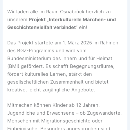
Wir laden alle im Raum Osnabrück herzlich zu
unserem
Projekt „Interkulturelle Märchen- und
Geschichtenvielfalt verbindet“
ein!
Das Projekt startete am 1. März 2025 im Rahmen
des BGZ-Programms und wird vom
Bundesministerium des Innern und für Heimat
(BMI) gefördert. Es schafft Begegnungsräume,
fördert kulturelles Lernen, stärkt den
gesellschaftlichen Zusammenhalt und bietet
kreative, leicht zugängliche Angebote.
Mitmachen können Kinder ab 12 Jahren,
Jugendliche und Erwachsene – ob Zugewanderte,
Menschen mit Migrationsgeschichte oder
Einheimische. Besonders angesprochen sind