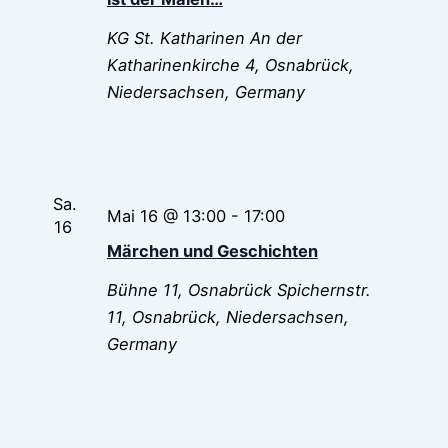
KG St. Katharinen
An der
Katharinenkirche 4, Osnabrück,
Niedersachsen, Germany
Sa.
Mai 16 @ 13:00
-
17:00
16
Märchen und Geschichten
Bühne 11, Osnabrück
Spichernstr.
11, Osnabrück, Niedersachsen,
Germany