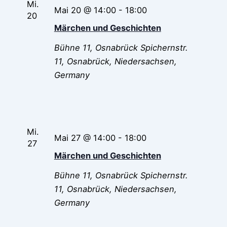
Mi.
Mai 20 @ 14:00
-
18:00
20
Märchen und Geschichten
Bühne 11, Osnabrück
Spichernstr.
11, Osnabrück, Niedersachsen,
Germany
Mi.
Mai 27 @ 14:00
-
18:00
27
Märchen und Geschichten
Bühne 11, Osnabrück
Spichernstr.
11, Osnabrück, Niedersachsen,
Germany