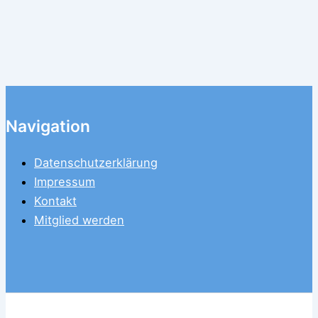
Navigation
Datenschutzerklärung
Impressum
Kontakt
Mitglied werden