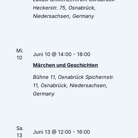
Heckerstr. 75, Osnabrück,
Niedersachsen, Germany
Mi.
Juni 10 @ 14:00
-
18:00
10
Märchen und Geschichten
Bühne 11, Osnabrück
Spichernstr.
11, Osnabrück, Niedersachsen,
Germany
Sa.
Juni 13 @ 12:00
-
16:00
13