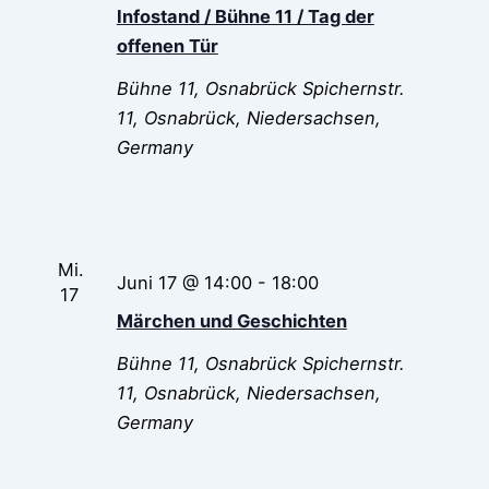
Infostand / Bühne 11 / Tag der
offenen Tür
Bühne 11, Osnabrück
Spichernstr.
11, Osnabrück, Niedersachsen,
Germany
Mi.
Juni 17 @ 14:00
-
18:00
17
Märchen und Geschichten
Bühne 11, Osnabrück
Spichernstr.
11, Osnabrück, Niedersachsen,
Germany